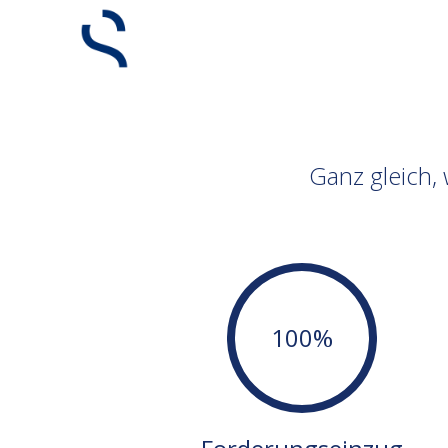
Ganz gleich,
100%